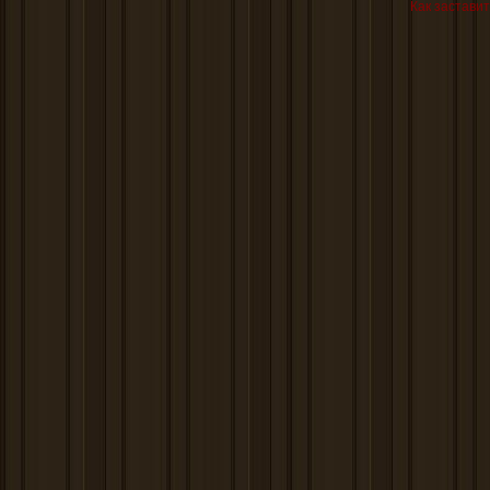
Как заставит