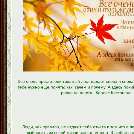
Все очень просто: один желтый лист падает снова и снова.
тебе нужно еще понять: как, зачем и почему. А здесь пони
равно не понять. Карлос Кастонеда
Люди, как правило, не отдают себе отчета в том что в 
выбросить из своей жизни все что угодно. В любое в