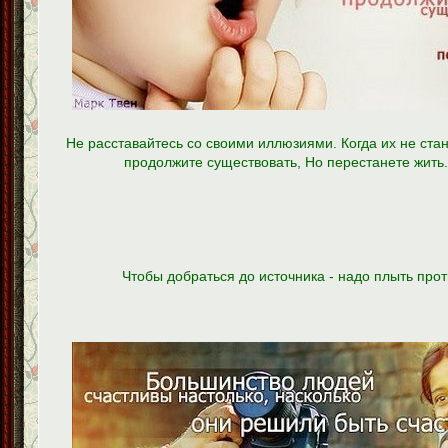
Не расставайтесь со своими иллюзиями. Когда их не стан
продолжите существовать, Но перестанете жить
Чтобы добраться до источника - надо плыть прот