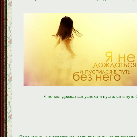
Я не мог дождаться успеха и пустился в путь б