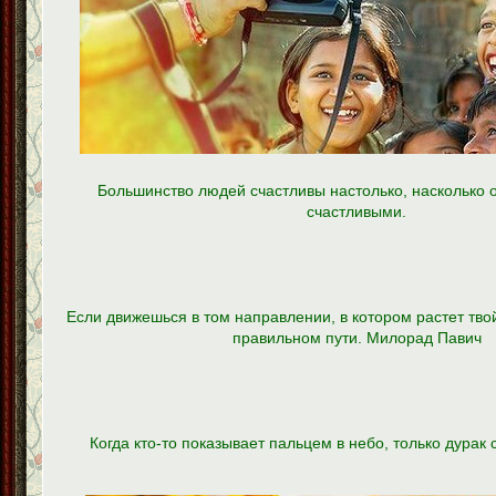
Большинство людей счастливы настолько, насколько 
счастливыми.
Если движешься в том направлении, в котором растет твой 
правильном пути. Милорад Павич
Когда кто-то показывает пальцем в небо, только дурак 