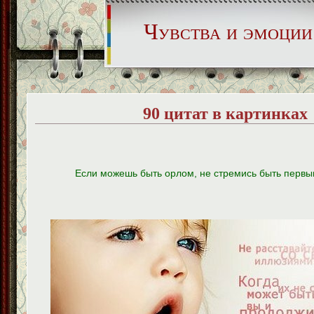
Чувства и эмоции
90 цитат в картинках
Если можешь быть орлом, не стремись быть первы