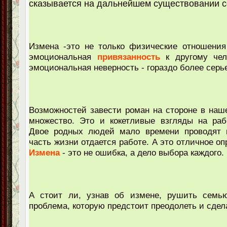
сказывается на дальнейшем существовании с
Измена -это не только физические отношения
эмоциональная
привязанность
к другому чел
эмоциональная неверность - гораздо более серь
Возможностей завести роман на стороне в наш
множество. Это и кокетливые взгляды на рабо
Двое родных людей мало времени проводят 
часть жизни отдается работе. А это отличное о
Измена
- это не ошибка, а дело выбора каждого.
А стоит ли, узнав об измене, рушить сем
проблема, которую предстоит преодолеть и сдел