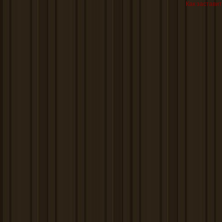
Как заставит