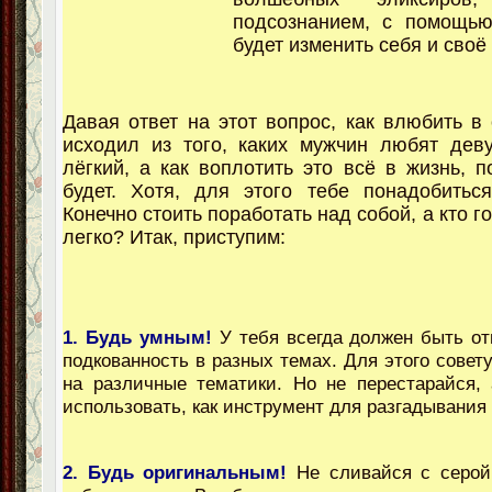
подсознанием, с помощь
будет изменить себя и своё
Давая ответ на этот вопрос, как влюбить в 
исходил из того, каких мужчин любят дев
лёгкий, а как воплотить это всё в жизнь, п
будет. Хотя, для этого тебе понадобитьс
Конечно стоить поработать над собой, а кто го
легко? Итак, приступим:
1. Будь умным!
У тебя всегда должен быть отв
подкованность в разных темах. Для этого совет
на различные тематики. Но не перестарайся, 
использовать, как инструмент для разгадывания
2. Будь оригинальным!
Не сливайся с серой 