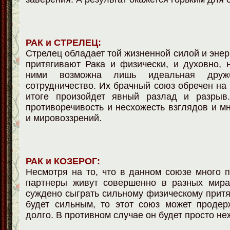
РАК и СТРЕЛЕЦ:
Стрелец обладает той жизненной силой и энер
притягивают Рака и физически, и духовно,
ними возможна лишь идеальная дру
сотрудничество. Их брачный союз обречен на 
итоге произойдет явный разлад и разрыв
противоречивость и несхожесть взглядов и м
и мировоззрений.
РАК и КОЗЕРОГ:
Несмотря на то, что в данном союзе много п
партнеры живут совершенно в разных мира
суждено сыграть сильному физическому прит
будет сильным, то этот союз может продер
долго. В противном случае он будет просто н