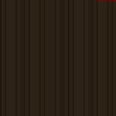
Как заставит