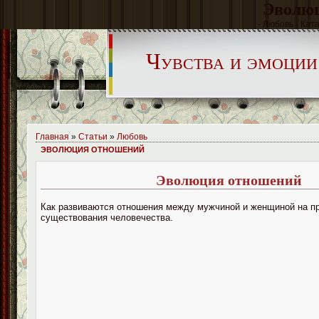
Эволю
- Любовь - Кат
Чувства и эмоции
Главная
»
Статьи
»
Любовь
ЭВОЛЮЦИЯ ОТНОШЕНИЙ
Эволюция отношений
Как развиваются отношения между мужчиной и женщиной на п
существования человечества.