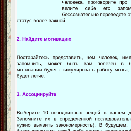
человека, проговорите про
велите себе его запо
бессознательно переведете 
статус более важной.
2. Найдите мотивацию
Постарайтесь представить, чем человек, имя
запомнить, может быть вам полезен в 
мотивации будет стимулировать работу мозга,
будет легче.
3. Ассоциируйте
Выберите 10 неподвижных вещей в вашем д
Запомните их в определенной последовательн
нужно выявить закономерность). В будущем, 