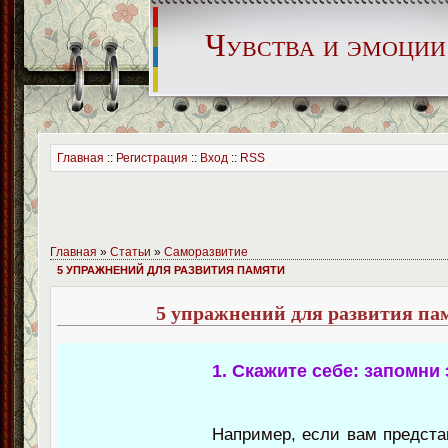
Чувства и эмоции
Главная
::
Регистрация
::
Вход
::
RSS
Главная
»
Статьи
»
Саморазвитие
5 УПРАЖНЕНИЙ ДЛЯ РАЗВИТИЯ ПАМЯТИ
5 упражнений для развития па
1. Скажите себе: запомни 
Например, если вам предста