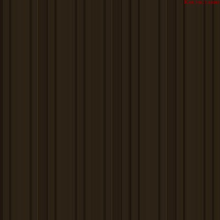
Как заставит