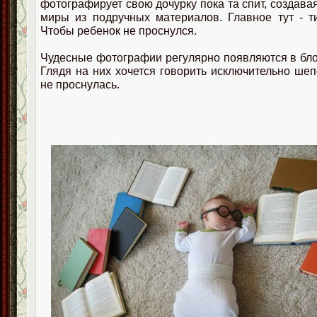
фотографирует свою дочурку пока та спит, создава
миры из подручных материалов. Главное тут - т
Чтобы ребенок не проснулся.
Чудесные фотографии регулярно появляются в бл
Глядя на них хочется говорить исключительно ше
не проснулась.