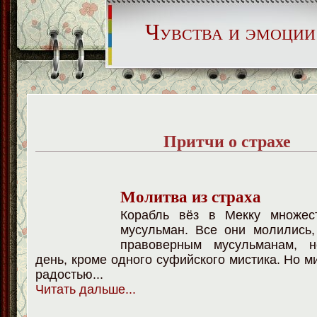
Чувства и эмоции
Притчи о страхе
Молитва из страха
Корабль вёз в Мекку множес
мусульман. Все они молились,
правоверным мусульманам, н
день, кроме одного суфийского мистика. Но м
радостью...
Читать дальше...