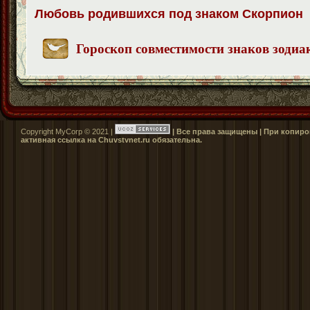
Любовь родившихся под знаком Скорпион
Гороскоп совместимости знаков зодиа
Copyright MyCorp © 2021 |
| Все права защищены | При копиро
активная ссылка на Сhuvstvnet.ru обязательна.